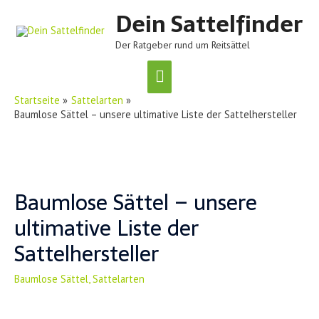
Dein Sattelfinder
Der Ratgeber rund um Reitsättel
Hauptmenü
Startseite
Sattelarten
Baumlose Sättel – unsere ultimative Liste der Sattelhersteller
Baumlose Sättel – unsere
ultimative Liste der
Sattelhersteller
Baumlose Sättel
,
Sattelarten