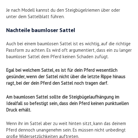
Je nach Modell kannst du den Steigbügelriemen über oder
unter dem Sattelblatt führen.
Nachteile baumloser Sattel
Auch bei einem baumlosen Sattel ist es wichtig, auf die richtige
Passform zu achten. Es wird oft argumentiert, dass ein zu langer
baumloser Sattel dem Pferd keinen Schaden zufügt.
Egal bei welchem Sattel, es ist für dein Pferd wesentlich
gesünder, wenn der Sattel nicht über die letzte Rippe hinaus
ragt, bei der dein Pferd den Sattel noch tragen darf.
Am baumlosen Sattel sollte die Steigbügelaufhängung im
Idealfall so befestigt sein, dass dein Pferd keinen punktuellen
Druck erhält.
Wenn ihr im Sattel aber zu weit hinten sitzt, kann das deinem
Pferd dennoch unangenehm sein. Es müssen nicht unbedingt
große Widersetzlichkeiten auftreten.