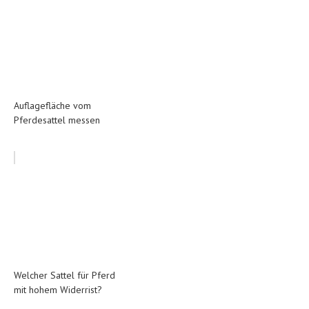
Auflagefläche vom
Pferdesattel messen
Welcher Sattel für Pferd
mit hohem Widerrist?