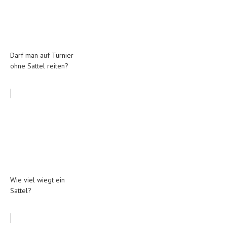
Darf man auf Turnier
ohne Sattel reiten?
Wie viel wiegt ein
Sattel?