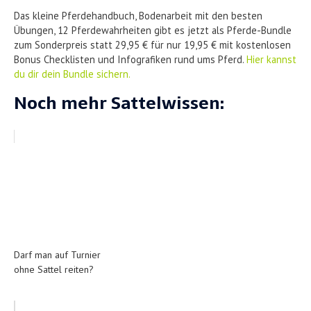
Das kleine Pferdehandbuch, Bodenarbeit mit den besten
Übungen, 12 Pferdewahrheiten gibt es jetzt als Pferde-Bundle
zum Sonderpreis statt 29,95 € für nur 19,95 € mit kostenlosen
Bonus Checklisten und Infografiken rund ums Pferd.
Hier kannst
du dir dein Bundle sichern.
Noch mehr Sattelwissen:
Darf man auf Turnier
ohne Sattel reiten?