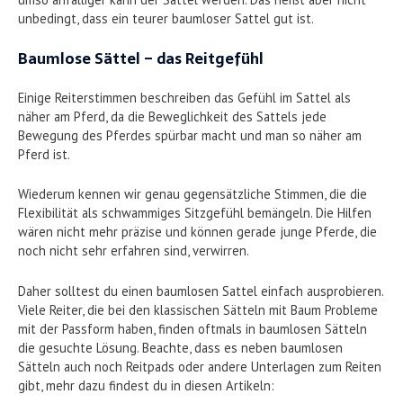
unbedingt, dass ein teurer baumloser Sattel gut ist.
Baumlose Sättel – das Reitgefühl
Einige Reiterstimmen beschreiben das Gefühl im Sattel als
näher am Pferd, da die Beweglichkeit des Sattels jede
Bewegung des Pferdes spürbar macht und man so näher am
Pferd ist.
Wiederum kennen wir genau gegensätzliche Stimmen, die die
Flexibilität als schwammiges Sitzgefühl bemängeln. Die Hilfen
wären nicht mehr präzise und können gerade junge Pferde, die
noch nicht sehr erfahren sind, verwirren.
Daher solltest du einen baumlosen Sattel einfach ausprobieren.
Viele Reiter, die bei den klassischen Sätteln mit Baum Probleme
mit der Passform haben, finden oftmals in baumlosen Sätteln
die gesuchte Lösung. Beachte, dass es neben baumlosen
Sätteln auch noch Reitpads oder andere Unterlagen zum Reiten
gibt, mehr dazu findest du in diesen Artikeln: