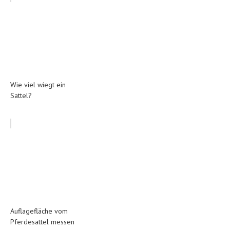
Wie viel wiegt ein
Sattel?
Auflagefläche vom
Pferdesattel messen