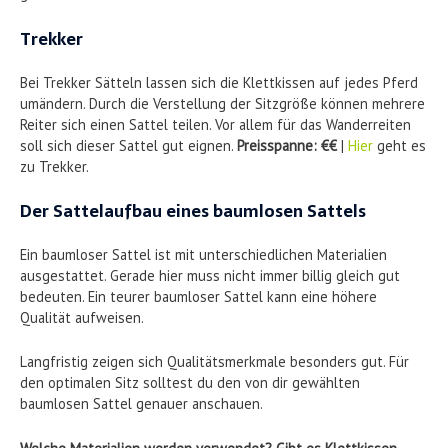
Trekker
Bei Trekker Sätteln lassen sich die Klettkissen auf jedes Pferd
umändern. Durch die Verstellung der Sitzgröße können mehrere
Reiter sich einen Sattel teilen. Vor allem für das Wanderreiten
soll sich dieser Sattel gut eignen.
Preisspanne: €€
|
Hier
geht es
zu Trekker.
Der Sattelaufbau eines baumlosen Sattels
Ein baumloser Sattel ist mit unterschiedlichen Materialien
ausgestattet. Gerade hier muss nicht immer billig gleich gut
bedeuten. Ein teurer baumloser Sattel kann eine höhere
Qualität aufweisen.
Langfristig zeigen sich Qualitätsmerkmale besonders gut. Für
den optimalen Sitz solltest du den von dir gewählten
baumlosen Sattel genauer anschauen.