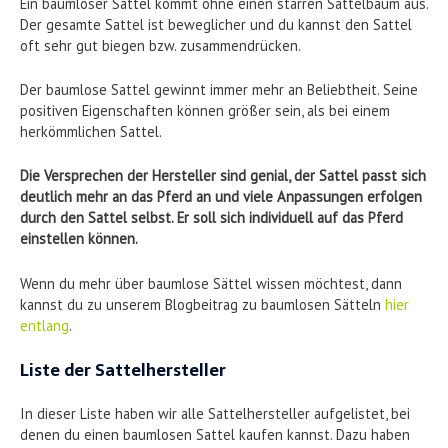
Ein baumloser Sattel kommt ohne einen starren Sattelbaum aus.
Der gesamte Sattel ist beweglicher und du kannst den Sattel
oft sehr gut biegen bzw. zusammendrücken.
Der baumlose Sattel gewinnt immer mehr an Beliebtheit. Seine
positiven Eigenschaften können größer sein, als bei einem
herkömmlichen Sattel.
Die Versprechen der Hersteller sind genial, der Sattel passt sich
deutlich mehr an das Pferd an und viele Anpassungen erfolgen
durch den Sattel selbst. Er soll sich individuell auf das Pferd
einstellen können.
Wenn du mehr über baumlose Sättel wissen möchtest, dann
kannst du zu unserem Blogbeitrag zu baumlosen Sätteln
hier
entlang
.
Liste der Sattelhersteller
In dieser Liste haben wir alle Sattelhersteller aufgelistet, bei
denen du einen baumlosen Sattel kaufen kannst. Dazu haben