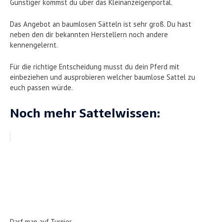
Günstiger kommst du über das Kleinanzeigenportal.
Das Angebot an baumlosen Sätteln ist sehr groß. Du hast
neben den dir bekannten Herstellern noch andere
kennengelernt.
Für die richtige Entscheidung musst du dein Pferd mit
einbeziehen und ausprobieren welcher baumlose Sattel zu
euch passen würde.
Noch mehr Sattelwissen:
Darf man auf Turnier