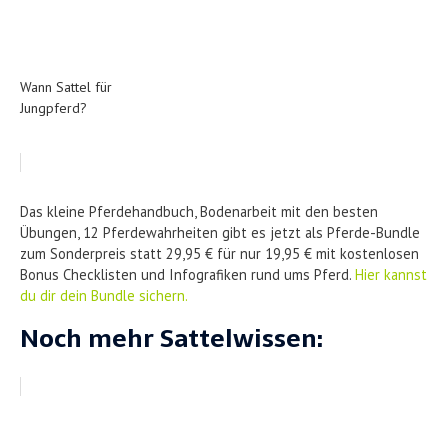
Wann Sattel für
Jungpferd?
Das kleine Pferdehandbuch, Bodenarbeit mit den besten
Übungen, 12 Pferdewahrheiten gibt es jetzt als Pferde-Bundle
zum Sonderpreis statt 29,95 € für nur 19,95 € mit kostenlosen
Bonus Checklisten und Infografiken rund ums Pferd.
Hier kannst
du dir dein Bundle sichern.
Noch mehr Sattelwissen: