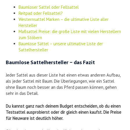
Baumloser Sattel oder Fellsattel
Reitpad oder Fellsattel?
Westernsattel Marken – die ultimative Liste aller
Hersteller
Maßsattel Preise: die große Liste mit vielen Herstellern
zum Stöbern
Baumlose Sättel – unsere ultimative Liste der
Sattelhersteller
Baumlose Sattelhersteller – das Fazit
Jeder Sattel aus dieser Liste hat einen etwas anderen Aufbau,
als jeder Sattel mit Baum. Die Überlegungen, wie ein Sattel
ohne Baum noch besser an das Pferd passen können, gehen
sehr in das Detail.
Du kannst ganz nach deinem Budget entscheiden, ob du einen
Testsattel ausprobierst oder dir gleich einen kaufst. Die Preise
für Neuware ist deutlich höher.