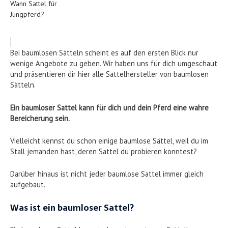
Wann Sattel für
Jungpferd?
Bei baumlosen Sätteln scheint es auf den ersten Blick nur
wenige Angebote zu geben. Wir haben uns für dich umgeschaut
und präsentieren dir hier alle Sattelhersteller von baumlosen
Sätteln.
Ein baumloser Sattel kann für dich und dein Pferd eine wahre
Bereicherung sein.
Vielleicht kennst du schon einige baumlose Sättel, weil du im
Stall jemanden hast, deren Sattel du probieren konntest?
Darüber hinaus ist nicht jeder baumlose Sattel immer gleich
aufgebaut.
Was ist ein baumloser Sattel?