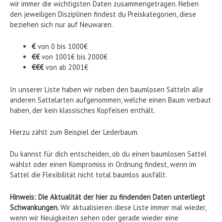
wir immer die wichtigsten Daten zusammengetragen. Neben
den jeweiligen Disziplinen findest du Preiskategorien, diese
beziehen sich nur auf Neuwaren.
€
von 0 bis 1000€
€€
von 1001€ bis 2000€
€€€
von ab 2001€
In unserer Liste haben wir neben den baumlosen Sätteln alle
anderen Sattelarten aufgenommen, welche einen Baum verbaut
haben, der kein klassisches Kopfeisen enthält.
Hierzu zählt zum Beispiel der Lederbaum.
Du kannst für dich entscheiden, ob du einen baumlosen Sattel
wählst oder einen Kompromiss in Ordnung findest, wenn im
Sattel die Flexibilität nicht total baumlos ausfällt.
Hinweis: Die Aktualität der hier zu findenden Daten unterliegt
Schwankungen.
Wir aktualisieren diese Liste immer mal wieder,
wenn wir Neuigkeiten sehen oder gerade wieder eine