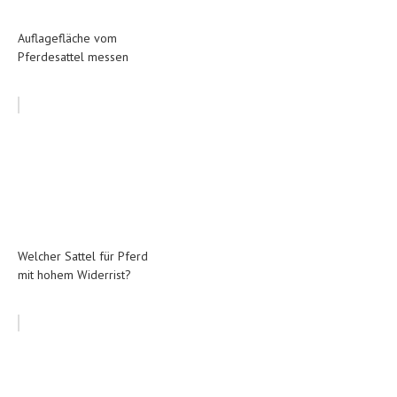
Auflagefläche vom
Pferdesattel messen
Welcher Sattel für Pferd
mit hohem Widerrist?