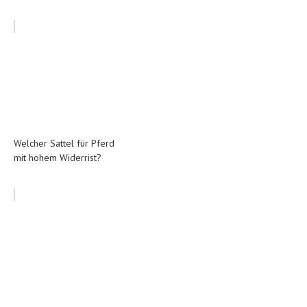
Welcher Sattel für Pferd
mit hohem Widerrist?