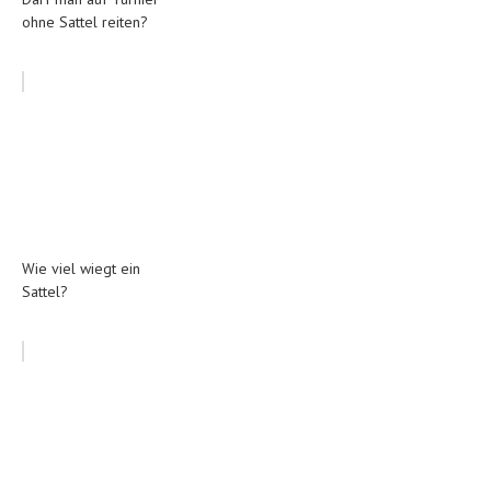
ohne Sattel reiten?
Wie viel wiegt ein
Sattel?