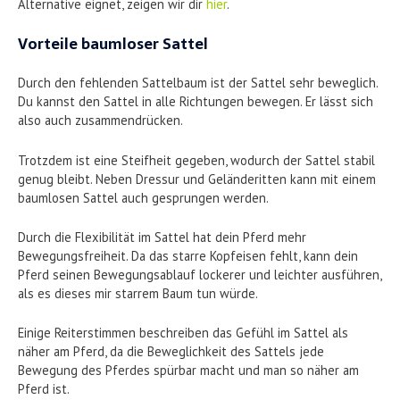
Alternative eignet, zeigen wir dir
hier
.
Vorteile baumloser Sattel
Durch den fehlenden Sattelbaum ist der Sattel sehr beweglich.
Du kannst den Sattel in alle Richtungen bewegen. Er lässt sich
also auch zusammendrücken.
Trotzdem ist eine Steifheit gegeben, wodurch der Sattel stabil
genug bleibt. Neben Dressur und Geländeritten kann mit einem
baumlosen Sattel auch gesprungen werden.
Durch die Flexibilität im Sattel hat dein Pferd mehr
Bewegungsfreiheit. Da das starre Kopfeisen fehlt, kann dein
Pferd seinen Bewegungsablauf lockerer und leichter ausführen,
als es dieses mir starrem Baum tun würde.
Einige Reiterstimmen beschreiben das Gefühl im Sattel als
näher am Pferd, da die Beweglichkeit des Sattels jede
Bewegung des Pferdes spürbar macht und man so näher am
Pferd ist.