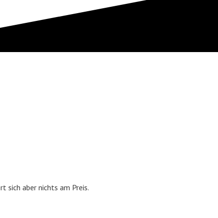
rt sich aber nichts am Preis.