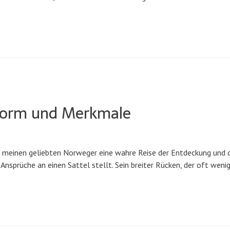
sform und Merkmale
 meinen geliebten Norweger eine wahre Reise der Entdeckung und d
 Ansprüche an einen Sattel stellt. Sein breiter Rücken, der oft wen