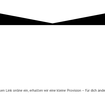
en Link online ein, erhalten wir eine kleine Provision – für dich ände