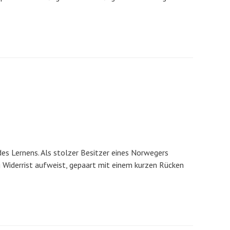
es Lernens. Als stolzer Besitzer eines Norwegers
ig Widerrist aufweist, gepaart mit einem kurzen Rücken