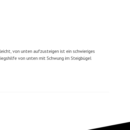
eicht, von unten aufzusteigen ist ein schwieriges
tiegshilfe von unten mit Schwung im Steigbügel