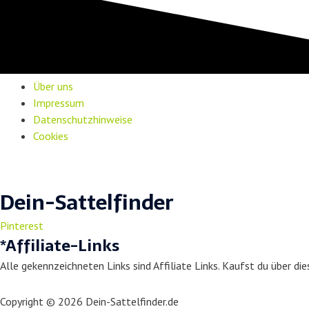
Über uns
Impressum
Datenschutzhinweise
Cookies
Dein-Sattelfinder
Pinterest
*Affiliate-Links
Alle gekennzeichneten Links sind Affiliate Links. Kaufst du über dies
Copyright © 2026 Dein-Sattelfinder.de