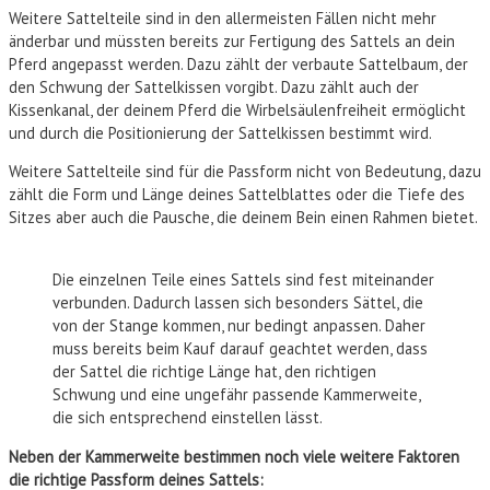
Weitere Sattelteile sind in den allermeisten Fällen nicht mehr
änderbar und müssten bereits zur Fertigung des Sattels an dein
Pferd angepasst werden. Dazu zählt der verbaute Sattelbaum, der
den Schwung der Sattelkissen vorgibt. Dazu zählt auch der
Kissenkanal, der deinem Pferd die Wirbelsäulenfreiheit ermöglicht
und durch die Positionierung der Sattelkissen bestimmt wird.
Weitere Sattelteile sind für die Passform nicht von Bedeutung, dazu
zählt die Form und Länge deines Sattelblattes oder die Tiefe des
Sitzes aber auch die Pausche, die deinem Bein einen Rahmen bietet.
Die einzelnen Teile eines Sattels sind fest miteinander
verbunden. Dadurch lassen sich besonders Sättel, die
von der Stange kommen, nur bedingt anpassen. Daher
muss bereits beim Kauf darauf geachtet werden, dass
der Sattel die richtige Länge hat, den richtigen
Schwung und eine ungefähr passende Kammerweite,
die sich entsprechend einstellen lässt.
Neben der Kammerweite bestimmen noch viele weitere Faktoren
die richtige Passform deines Sattels: