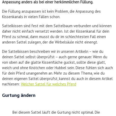
Anpassung anders als bei einer herkömmlichen Füllung.
Die Füllung anzupassen ist kein Problem, die Anpassung des
Kissenkanals in vielen Fällen schon.
Sattelkissen sind fest mit dem Sattelbaum verbunden und können
daher nicht einfach versetzt werden. Ist der Kissenkanal für dein
Pferd zu schmal, dann musst du dir im schlechtesten Fall einen
anderen Sattel zulegen, der die Wirbelsäule nicht einengt.
Die Sattelkissen beschreiben wir in unseren Artikeln – wie du
deinen Sattel selbst überprüfst – auch gerne genauer. Wenn du
von oben auf die glatte Kissenfläche guckst, sollte diese glatt,
weich und ohne Knötchen oder Hubbel sein. Diese fühlen sich auch
für dein Pferd unangenehm an. Mehr zu diesem Thema, wie du
deinen eigenen Sattel überprüfst, kannst du auch in diesem Artikel
nachlesen:
Welcher Sattel für welches Pferd
Gurtung ändern
Bei diesem Sattel läuft die Gurtung nicht optimal. Die