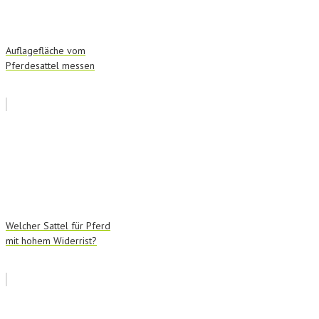
Auflagefläche vom
Pferdesattel messen
Welcher Sattel für Pferd
mit hohem Widerrist?