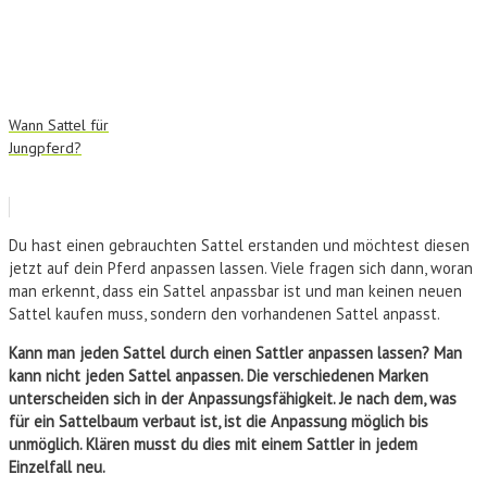
Wann Sattel für
Jungpferd?
Du hast einen gebrauchten Sattel erstanden und möchtest diesen
jetzt auf dein Pferd anpassen lassen. Viele fragen sich dann, woran
man erkennt, dass ein Sattel anpassbar ist und man keinen neuen
Sattel kaufen muss, sondern den vorhandenen Sattel anpasst.
Kann man jeden Sattel durch einen Sattler anpassen lassen? Man
kann nicht jeden Sattel anpassen. Die verschiedenen Marken
unterscheiden sich in der Anpassungsfähigkeit. Je nach dem, was
für ein Sattelbaum verbaut ist, ist die Anpassung möglich bis
unmöglich. Klären musst du dies mit einem Sattler in jedem
Einzelfall neu.