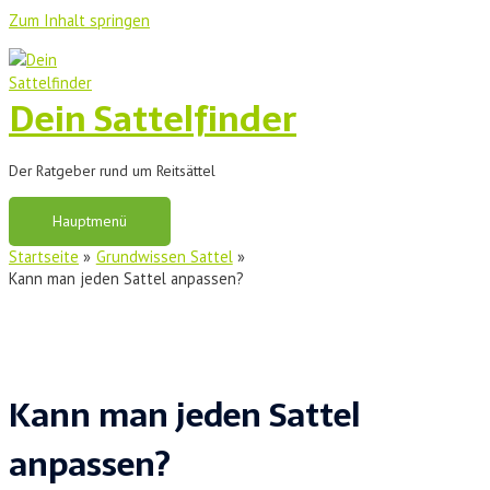
Zum Inhalt springen
Dein Sattelfinder
Der Ratgeber rund um Reitsättel
Hauptmenü
Startseite
Grundwissen Sattel
Kann man jeden Sattel anpassen?
Kann man jeden Sattel
anpassen?