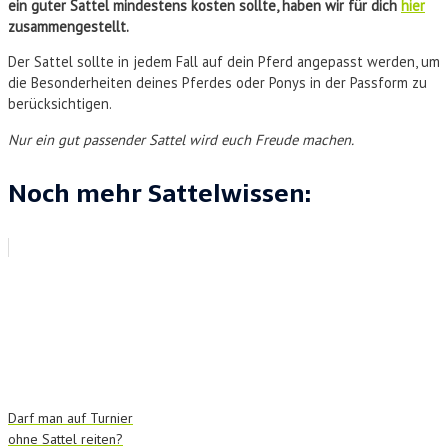
ein guter Sattel mindestens kosten sollte, haben wir für dich
hier
zusammengestellt.
Der Sattel sollte in jedem Fall auf dein Pferd angepasst werden, um
die Besonderheiten deines Pferdes oder Ponys in der Passform zu
berücksichtigen.
Nur ein gut passender Sattel wird euch Freude machen.
Noch mehr Sattelwissen:
Darf man auf Turnier
ohne Sattel reiten?