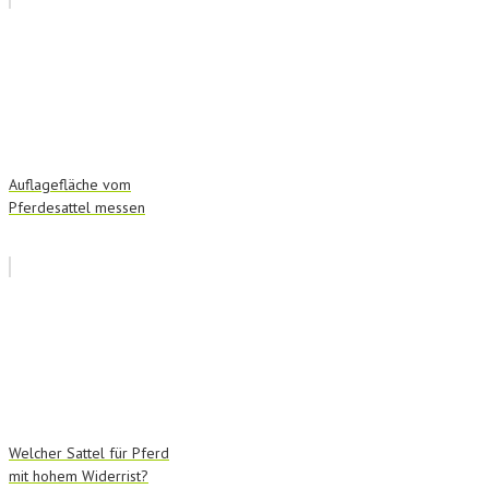
Auflagefläche vom
Pferdesattel messen
Welcher Sattel für Pferd
mit hohem Widerrist?