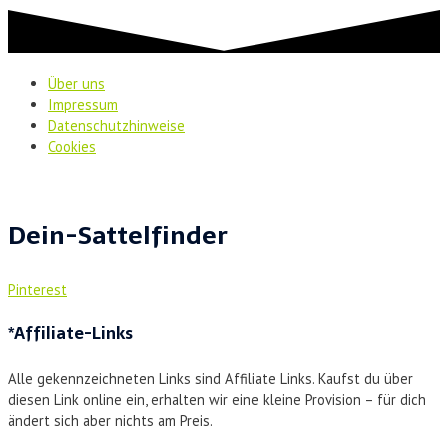
Über uns
Impressum
Datenschutzhinweise
Cookies
Dein-Sattelfinder
Pinterest
*Affiliate-Links
Alle gekennzeichneten Links sind Affiliate Links. Kaufst du über
diesen Link online ein, erhalten wir eine kleine Provision – für dich
ändert sich aber nichts am Preis.