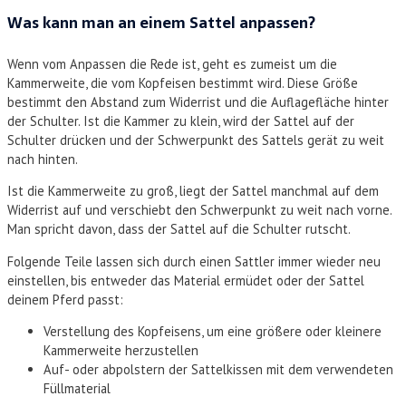
Was kann man an einem Sattel anpassen?
Wenn vom Anpassen die Rede ist, geht es zumeist um die
Kammerweite, die vom Kopfeisen bestimmt wird. Diese Größe
bestimmt den Abstand zum Widerrist und die Auflagefläche hinter
der Schulter. Ist die Kammer zu klein, wird der Sattel auf der
Schulter drücken und der Schwerpunkt des Sattels gerät zu weit
nach hinten.
Ist die Kammerweite zu groß, liegt der Sattel manchmal auf dem
Widerrist auf und verschiebt den Schwerpunkt zu weit nach vorne.
Man spricht davon, dass der Sattel auf die Schulter rutscht.
Folgende Teile lassen sich durch einen Sattler immer wieder neu
einstellen, bis entweder das Material ermüdet oder der Sattel
deinem Pferd passt:
Verstellung des Kopfeisens, um eine größere oder kleinere
Kammerweite herzustellen
Auf- oder abpolstern der Sattelkissen mit dem verwendeten
Füllmaterial