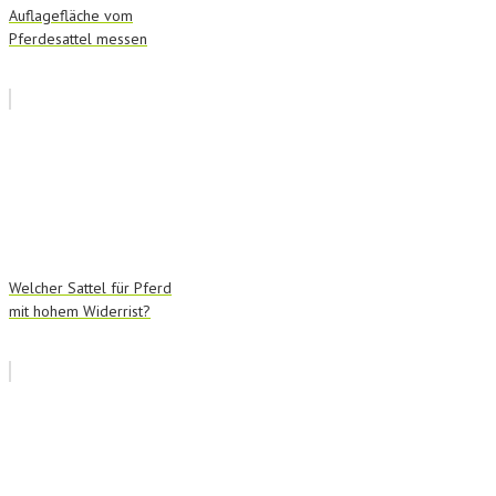
Auflagefläche vom
Pferdesattel messen
Welcher Sattel für Pferd
mit hohem Widerrist?