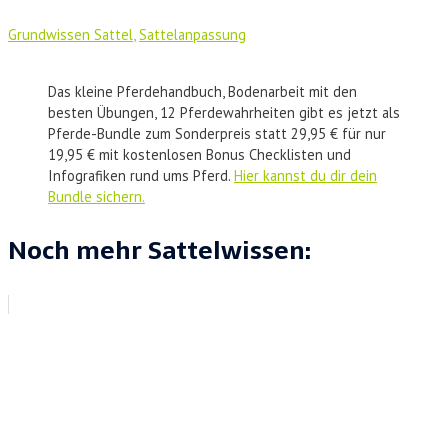
Grundwissen Sattel
,
Sattelanpassung
Das kleine Pferdehandbuch, Bodenarbeit mit den
besten Übungen, 12 Pferdewahrheiten gibt es jetzt als
Pferde-Bundle zum Sonderpreis statt 29,95 € für nur
19,95 € mit kostenlosen Bonus Checklisten und
Infografiken rund ums Pferd.
Hier kannst du dir dein
Bundle sichern.
Noch mehr Sattelwissen: