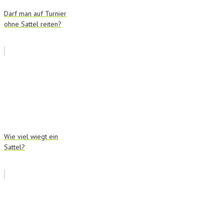
Darf man auf Turnier
ohne Sattel reiten?
Wie viel wiegt ein
Sattel?