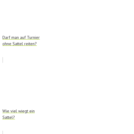
Darf man auf Turnier
ohne Sattel reiten?
Wie viel wiegt ein
Sattel?