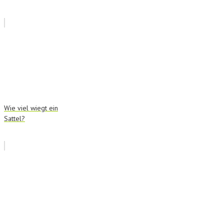
Wie viel wiegt ein
Sattel?