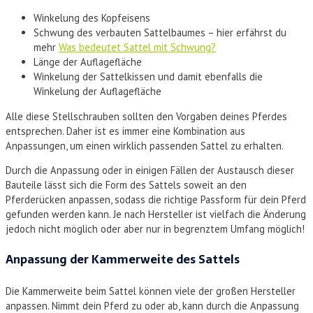
Winkelung des Kopfeisens
Schwung des verbauten Sattelbaumes – hier erfährst du
mehr
Was bedeutet Sattel mit Schwung?
Länge der Auflagefläche
Winkelung der Sattelkissen und damit ebenfalls die
Winkelung der Auflagefläche
Alle diese Stellschrauben sollten den Vorgaben deines Pferdes
entsprechen. Daher ist es immer eine Kombination aus
Anpassungen, um einen wirklich passenden Sattel zu erhalten.
Durch die Anpassung oder in einigen Fällen der Austausch dieser
Bauteile lässt sich die Form des Sattels soweit an den
Pferderücken anpassen, sodass die richtige Passform für dein Pferd
gefunden werden kann. Je nach Hersteller ist vielfach die Änderung
jedoch nicht möglich oder aber nur in begrenztem Umfang möglich!
Anpassung der Kammerweite des Sattels
Die Kammerweite beim Sattel können viele der großen Hersteller
anpassen. Nimmt dein Pferd zu oder ab, kann durch die Anpassung