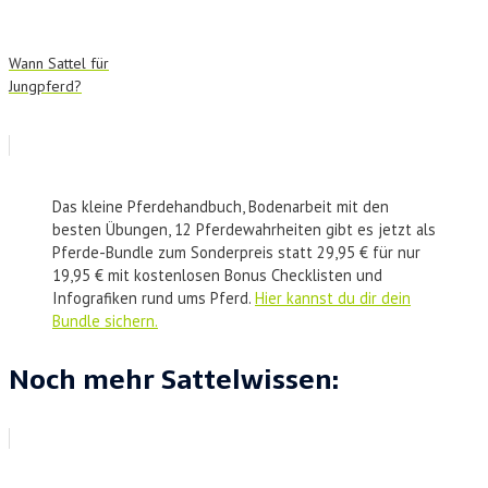
Wann Sattel für
Jungpferd?
Das kleine Pferdehandbuch, Bodenarbeit mit den
besten Übungen, 12 Pferdewahrheiten gibt es jetzt als
Pferde-Bundle zum Sonderpreis statt 29,95 € für nur
19,95 € mit kostenlosen Bonus Checklisten und
Infografiken rund ums Pferd.
Hier kannst du dir dein
Bundle sichern.
Noch mehr Sattelwissen: