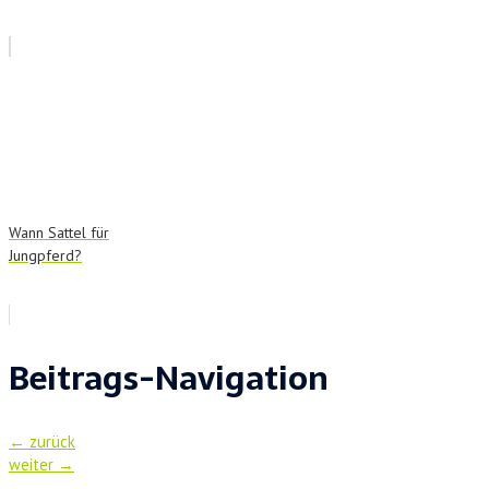
Wann Sattel für
Jungpferd?
Beitrags-Navigation
←
zurück
weiter
→